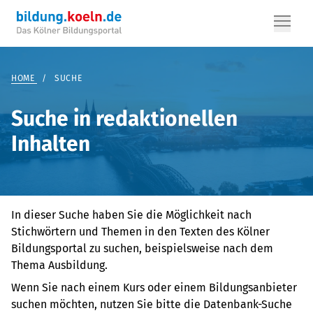
HOME
/
SUCHE
Suche in redaktionellen
Inhalten
In dieser Suche haben Sie die Möglichkeit nach
Stichwörtern und Themen in den Texten des Kölner
Bildungsportal zu suchen, beispielsweise nach dem
Thema Ausbildung.
Wenn Sie nach einem Kurs oder einem Bildungsanbieter
suchen möchten, nutzen Sie bitte die Datenbank-Suche