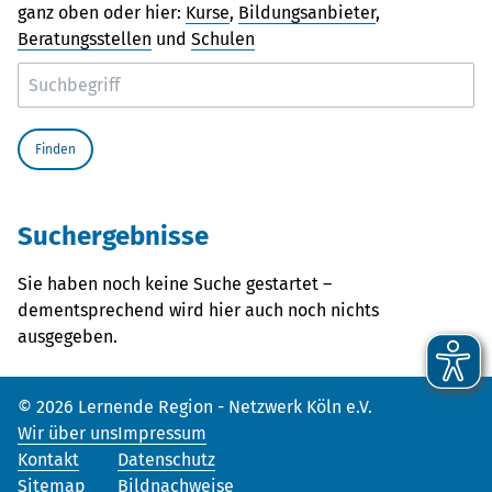
ganz oben oder hier:
Kurse
,
Bildungsanbieter
,
Beratungsstellen
und
Schulen
Suchergebnisse
Sie haben noch keine Suche gestartet –
dementsprechend wird hier auch noch nichts
ausgegeben.
© 2026 Lernende Region - Netzwerk Köln e.V.
Wir über uns
Impressum
Kontakt
Datenschutz
Sitemap
Bildnachweise