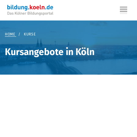
HOME
/
KURSE
Kursangebote in Köln