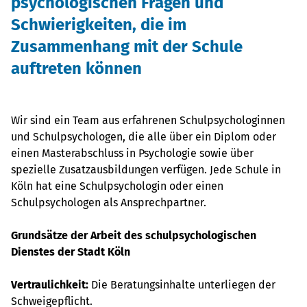
psychologischen Fragen und
Schwierigkeiten, die im
Zusammenhang mit der Schule
auftreten können
Wir sind ein Team aus erfahrenen Schulpsychologinnen
und Schulpsychologen, die alle über ein Diplom oder
einen Masterabschluss in Psychologie sowie über
spezielle Zusatzausbildungen verfügen. Jede Schule in
Köln hat eine Schulpsychologin oder einen
Schulpsychologen als Ansprechpartner.
Grundsätze der Arbeit des schulpsychologischen
Dienstes der Stadt Köln
Vertraulichkeit:
Die Beratungsinhalte unterliegen der
Schweigepflicht.