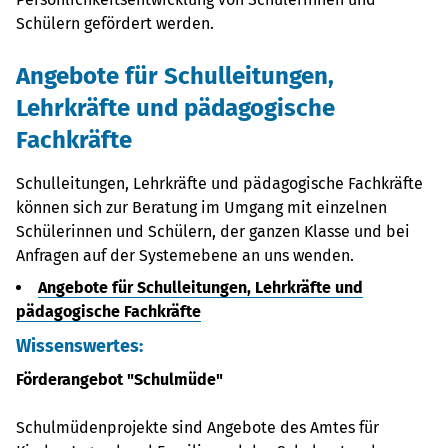
Schülern gefördert werden.
Angebote für Schulleitungen,
Lehrkräfte und pädagogische
Fachkräfte
Schulleitungen, Lehrkräfte und pädagogische Fachkräfte
können sich zur Beratung im Umgang mit einzelnen
Schülerinnen und Schülern, der ganzen Klasse und bei
Anfragen auf der Systemebene an uns wenden.
Angebote für Schulleitungen, Lehrkräfte und
pädagogische Fachkräfte
Wissenswertes:
Förderangebot "Schulmüde"
Schulmüdenprojekte sind Angebote des Amtes für