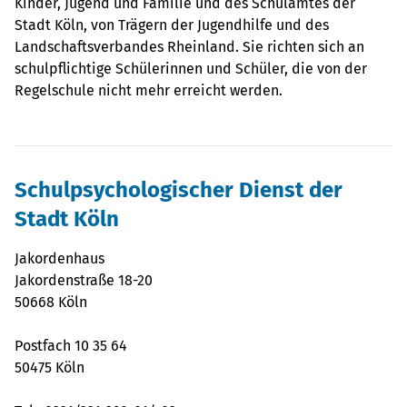
Kinder, Jugend und Familie und des Schulamtes der
Stadt Köln, von Trägern der Jugendhilfe und des
Landschaftsverbandes Rheinland. Sie richten sich an
schulpflichtige Schülerinnen und Schüler, die von der
Regelschule nicht mehr erreicht werden.
Schulpsychologischer Dienst der
Stadt Köln
Jakordenhaus
Jakordenstraße 18-20
50668 Köln
Postfach 10 35 64
50475 Köln