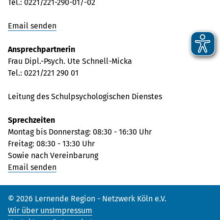
Tel.: 0221/221-290-01/-02
Email senden
Ansprechpartnerin
Frau Dipl.-Psych. Ute Schnell-Micka
Tel.: 0221/221 290 01
Leitung des Schulpsychologischen Dienstes
Sprechzeiten
Montag bis Donnerstag: 08:30 - 16:30 Uhr
Freitag: 08:30 - 13:30 Uhr
Sowie nach Vereinbarung
Email senden
© 2026 Lernende Region - Netzwerk Köln e.V.
Wir über uns
Impressum