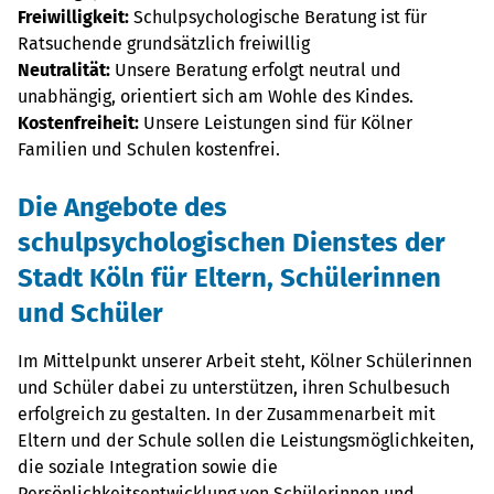
Freiwilligkeit:
Schulpsychologische Beratung ist für
Ratsuchende grundsätzlich freiwillig
Neutralität:
Unsere Beratung erfolgt neutral und
unabhängig, orientiert sich am Wohle des Kindes.
Kostenfreiheit:
Unsere Leistungen sind für Kölner
Familien und Schulen kostenfrei.
Die Angebote des
schulpsychologischen Dienstes der
Stadt Köln für Eltern, Schülerinnen
und Schüler
Im Mittelpunkt unserer Arbeit steht, Kölner Schülerinnen
und Schüler dabei zu unterstützen, ihren Schulbesuch
erfolgreich zu gestalten. In der Zusammenarbeit mit
Eltern und der Schule sollen die Leistungsmöglichkeiten,
die soziale Integration sowie die
Persönlichkeitsentwicklung von Schülerinnen und