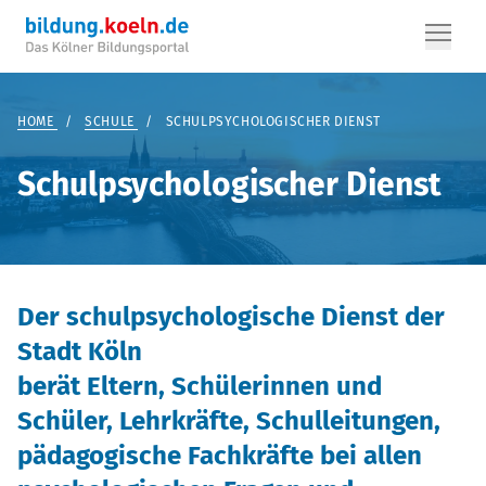
HOME
/
SCHULE
/
SCHULPSYCHOLOGISCHER DIENST
Schulpsychologischer Dienst
Der schulpsychologische Dienst der
Stadt Köln
berät Eltern, Schülerinnen und
Schüler, Lehrkräfte, Schulleitungen,
pädagogische Fachkräfte bei allen