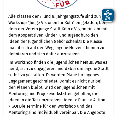
Alle Klassen der 7. und 8. Jahrgangsstufe sind zum
Workshop "Junge Visionen für Köln" eingeladen, bei
dem der Verein junge Stadt Köln e.V. gemeinsam mit
dem Kooperativen Kinder- und Jugendbüro den
Ideen der Jugendlichen Gehör schenkt! Die Klasse
macht sich auf den Weg, eigene Herzensthemen zu
definieren und sich dafür einzusetzen.
Im Workshop finden die Jugendlichen heraus, was es
heißt, sich zu engagieren und dabei die eigene Stadt
selbst zu gestalten. Es werden Pläne für eigenes
Engagement geschmiedet! Damit es nicht nur bei
den Plänen bleibt, wird den Jugendlichen mit
Mentoring und Projektwerkstätten geholfen, die
Ideen in die Tat umzusetzen. Idee -> Plan - > Aktion -
> GO! Die Termine für den Workshop und das
Mentoring sind individuell vereinbar. Die Angebote