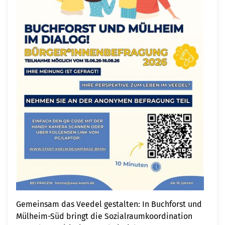
Gemeinsam das Veedel gestalten: In Buchforst und
Mülheim-Süd bringt die Sozialraumkoordination