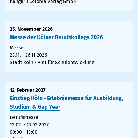
Känguru Colonia Verlag GmbH
25. November 2026
Messe der Kölner Berufskollegs 2026
Messe
25.11. - 26.11.2026
Stadt Köln - Amt für Schulentwicklung
12. Februar 2027
Einstieg Köln - Erlebnismesse für Ausbildung,
Studium & Gap Year
Berufsmesse
12.02. - 13.02.2027
09:00 - 15:00