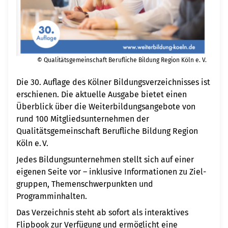
© Qualitätsgemeinschaft Berufliche Bildung Region Köln e. V.
Die 30. Auflage des Kölner Bildungsverzeichnisses ist
erschienen. Die aktuelle Ausgabe bietet einen
Überblick über die Weiterbildungsangebote von
rund 100 Mitglieds­unternehmen der
Qualitätsgemeinschaft Berufliche Bildung Region
Köln e. V.
Jedes Bildungsunternehmen stellt sich auf einer
eigenen Seite vor – inklusive Informationen zu Ziel­
gruppen, Themen­schwerpunkten und
Programminhalten.
Das Verzeichnis steht ab sofort als interaktives
Flipbook zur Verfügung und ermöglicht eine