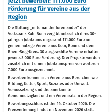
Jetzt bewerben: 111.000 Euro
Förderung für Vereine aus der
Region
Die Stiftung „miteinander füreinander“ der
Volksbank Köln Bonn vergibt anlässlich ihres 30-
jährigen Jubiläums insgesamt 111.000 Euro an
gemeinnützige Vereine aus Köln, Bonn und dem
Rhein-Sieg-Kreis. 30 ausgewählte Vereine erhalten
jeweils 3.000 Euro Förderung. Drei Projekte werden
zusätzlich mit einem Jubiläumspreis von weiteren
7.000 Euro ausgezeichnet.
Bewerben können sich Vereine aus Bereichen wie
Bildung, Kultur, Sport, Soziales oder Umwelt.
Voraussetzung sind die anerkannte
Gemeinnützigkeit und ein Vereinssitz in der Region.
Bewerbungsschluss ist der 16. Oktober 2026. Die
Preisverleihung findet im November 2026 statt.