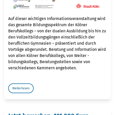
Auf dieser wichtigen Informations­veranstaltung wird
das gesamte Bildungsspektrum der Kölner
Berufskollegs – von der dualen Ausbildung bis hin zu
den Vollzeit­bildungsgängen einschließlich der
beruflichen Gymnasien – präsentiert und durch
Vorträge abgerundet. Beratung und Information wird
von allen Kölner Berufskollegs, von Weiter ­
bildungskollegs, Beratungsstellen sowie von
verschiedenen Kammern angeboten.
Weiterlesen