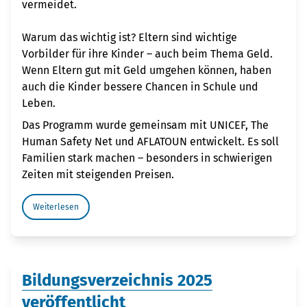
vermeidet.
Warum das wichtig ist? Eltern sind wichtige
Vorbilder für ihre Kinder – auch beim Thema Geld.
Wenn Eltern gut mit Geld umgehen können, haben
auch die Kinder bessere Chancen in Schule und
Leben.
Das Programm wurde gemeinsam mit UNICEF, The
Human Safety Net und AFLATOUN entwickelt. Es soll
Familien stark machen – besonders in schwierigen
Zeiten mit steigenden Preisen.
Weiterlesen
Bildungsverzeichnis 2025
veröffentlicht