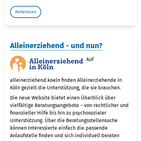
Weiterlesen
Alleinerziehend - und nun?
Auf
alleinerziehend.koeln finden Alleinerziehende in
Köln gezielt die Unterstützung, die sie brauchen.
Die neue Website bietet einen Überblick über
vielfältige Beratungsangebote – von rechtlicher und
finanzieller Hilfe bis hin zu psychosozialer
Unterstützung. Über die Beratungsstellensuche
können Interessierte einfach die passende
Anlaufstelle finden und sich individuell beraten