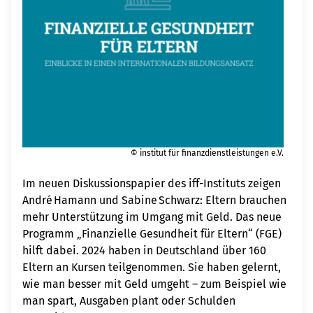
© institut für finanzdienstleistungen e.V.
Im neuen Diskussionspapier des iff-Instituts zeigen
André Hamann und Sabine Schwarz: Eltern brauchen
mehr Unterstützung im Umgang mit Geld. Das neue
Programm „Finanzielle Gesundheit für Eltern“ (FGE)
hilft dabei. 2024 haben in Deutschland über 160
Eltern an Kursen teilgenommen. Sie haben gelernt,
wie man besser mit Geld umgeht – zum Beispiel wie
man spart, Ausgaben plant oder Schulden