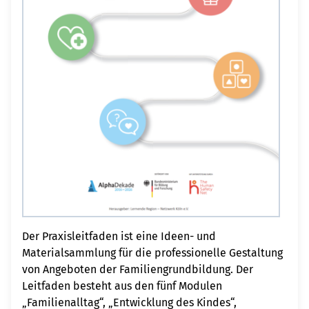
Der Praxisleitfaden ist eine Ideen- und
Materialsammlung für die professionelle Gestaltung
von Angeboten der Familiengrundbildung. Der
Leitfaden besteht aus den fünf Modulen
„Familienalltag“, „Entwicklung des Kindes“,