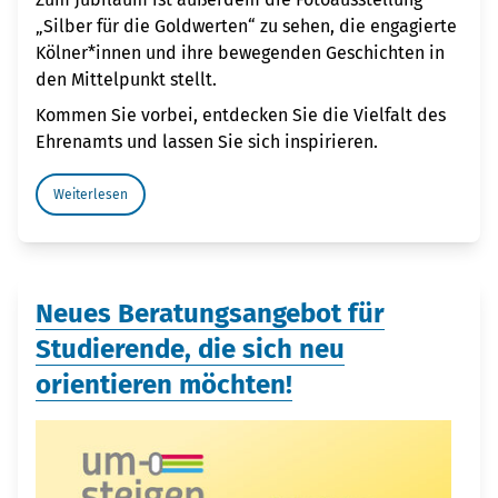
„Silber für die Goldwerten“ zu sehen, die engagierte
Kölner*innen und ihre bewegenden Geschichten in
den Mittelpunkt stellt.
Kommen Sie vorbei, entdecken Sie die Vielfalt des
Ehrenamts und lassen Sie sich inspirieren.
Weiterlesen
Neues Beratungsangebot für
Studierende, die sich neu
orientieren möchten!