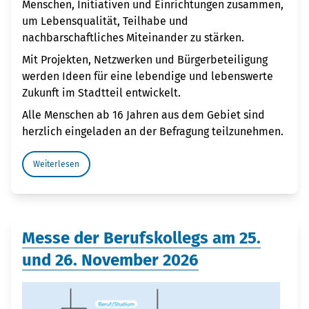
Menschen, Initiativen und Einrichtungen zusammen,
um Lebensqualität, Teilhabe und
nachbarschaftliches Miteinander zu stärken.
Mit Projekten, Netzwerken und Bürgerbeteiligung
werden Ideen für eine lebendige und lebenswerte
Zukunft im Stadtteil entwickelt.
Alle Menschen ab 16 Jahren aus dem Gebiet sind
herzlich eingeladen an der Befragung teilzunehmen.
Weiterlesen
Messe der Berufskollegs am 25.
und 26. November 2026