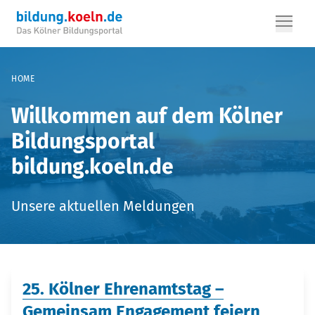
HOME
Willkommen auf dem Kölner
Bildungsportal
bildung.koeln.de
Unsere aktuellen Meldungen
25. Kölner Ehrenamtstag –
Gemeinsam Engagement feiern