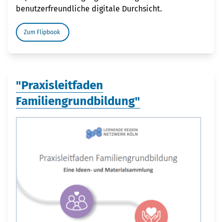
benutzerfreundliche digitale Durchsicht.
Zum Flipbook
"Praxisleitfaden
Familiengrundbildung"