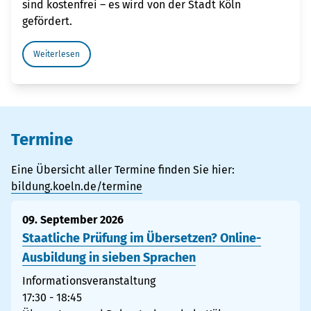
sind kostenfrei – es wird von der Stadt Köln
gefördert.
Weiterlesen
Termine
Eine Übersicht aller Termine finden Sie hier:
bildung.koeln.de/termine
09. September 2026
Staatliche Prüfung im Übersetzen? Online-
Ausbildung in sieben Sprachen
Informationsveranstaltung
17:30 - 18:45