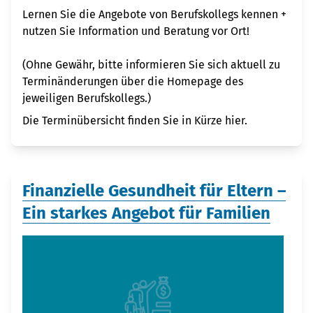
Lernen Sie die Angebote von Berufskollegs kennen +
nutzen Sie Information und Beratung vor Ort!
(Ohne Gewähr, bitte informieren Sie sich aktuell zu
Terminänderungen über die Homepage des
jeweiligen Berufskollegs.)
Die Terminübersicht finden Sie in Kürze hier.
Finanzielle Gesundheit für Eltern –
Ein starkes Angebot für Familien