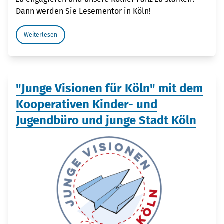
Dann werden Sie Lesementor in Köln!
Weiterlesen
"Junge Visionen für Köln" mit dem
Kooperativen Kinder- und
Jugendbüro und junge Stadt Köln