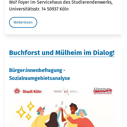
Wo? Foyer im Servicehaus des Studierendenwerks,
Universitätsstr. 14 50937 Köln
Weiterlesen
Buchforst und Mülheim im Dialog!
Bürger:innenbefragung -
Sozialraumgebietsanalyse