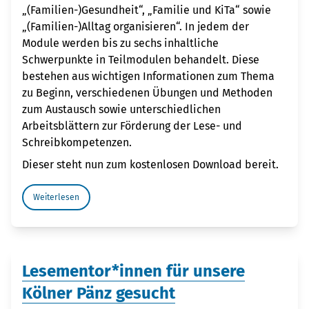
„(Familien-)Gesundheit“, „Familie und KiTa“ sowie
„(Familien-)Alltag organisieren“. In jedem der
Module werden bis zu sechs inhaltliche
Schwerpunkte in Teilmodulen behandelt. Diese
bestehen aus wichtigen Informationen zum Thema
zu Beginn, verschiedenen Übungen und Methoden
zum Austausch sowie unterschiedlichen
Arbeitsblättern zur Förderung der Lese- und
Schreibkompetenzen.
Dieser steht nun zum kostenlosen Download bereit.
Weiterlesen
Lesementor*innen für unsere
Kölner Pänz gesucht