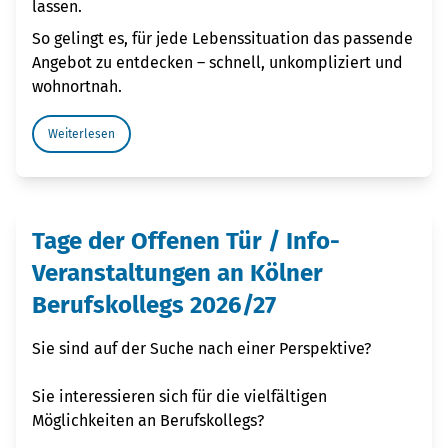
lassen.
So gelingt es, für jede Lebenssituation das passende
Angebot zu entdecken – schnell, unkompliziert und
wohnortnah.
Weiterlesen
Tage der Offenen Tür / Info-
Veranstaltungen an Kölner
Berufskollegs 2026/27
Sie sind auf der Suche nach einer Perspektive?
Sie interessieren sich für die vielfältigen
Möglichkeiten an Berufskollegs?