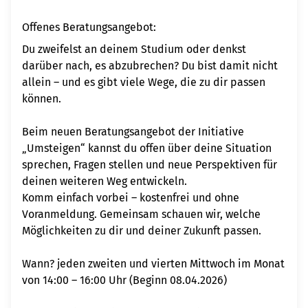
Offenes Beratungsangebot:
Du zweifelst an deinem Studium oder denkst
darüber nach, es abzubrechen? Du bist damit nicht
allein – und es gibt viele Wege, die zu dir passen
können.
Beim neuen Beratungsangebot der Initiative
„Umsteigen“ kannst du offen über deine Situation
sprechen, Fragen stellen und neue Perspektiven für
deinen weiteren Weg entwickeln.
Komm einfach vorbei – kostenfrei und ohne
Voranmeldung. Gemeinsam schauen wir, welche
Möglichkeiten zu dir und deiner Zukunft passen.
Wann? jeden zweiten und vierten Mittwoch im Monat
von 14:00 – 16:00 Uhr (Beginn 08.04.2026)