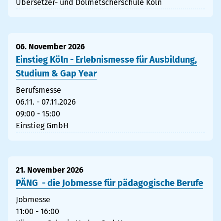
Übersetzer- und Dolmetscherschule Köln
06. November 2026
Einstieg Köln - Erlebnismesse für Ausbildung,
Studium & Gap Year
Berufsmesse
06.11. - 07.11.2026
09:00 - 15:00
Einstieg GmbH
21. November 2026
PÄNG - die Jobmesse für pädagogische Berufe
Jobmesse
11:00 - 16:00