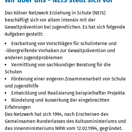
Wir über uns - NEIS stellt sich vor
Das Kölner Netzwerk Erziehung in Schule (NEIS)
beschäftigt sich vor allem intensiv mit der
Gewaltprävention bei Jugendlichen. Es hat sich folgende
Aufgaben gestellt:
Erarbeitung von Vorschlägen für schulinterne und
-übergreifende Vorhaben zur Gewaltprävention und
anderen Jugendproblemen
Vermittlung von sachkundiger Beratung für die
Schulen
Förderung einer engeren Zusammenarbeit von Schule
und Jugendhilfe
Entwicklung und Realisierung beispielhafter Projekte
Bündelung und Auswirkung der eingebrachten
Erfahrungen
Das Netzwerk hat sich 1994, nach Erscheinen des
Gemeinsamen Runderlasses des Kultusministeriums und
des Innenministeriums NRW vom 12.02.1994, gegründet.