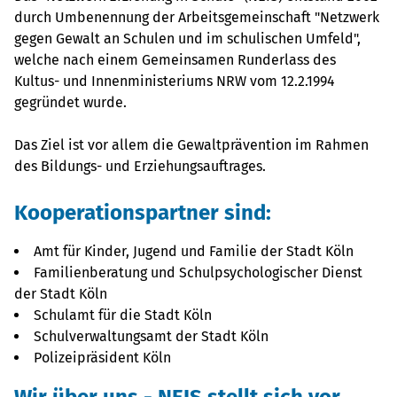
durch Umbenennung der Arbeitsgemeinschaft "Netzwerk
gegen Gewalt an Schulen und im schulischen Umfeld",
welche nach einem Gemeinsamen Runderlass des
Kultus- und Innenministeriums NRW vom 12.2.1994
gegründet wurde.
Das Ziel ist vor allem die Gewaltprävention im Rahmen
des Bildungs- und Erziehungsauftrages.
Kooperationspartner sind:
Amt für Kinder, Jugend und Familie der Stadt Köln
Familienberatung und Schulpsychologischer Dienst
der Stadt Köln
Schulamt für die Stadt Köln
Schulverwaltungsamt der Stadt Köln
Polizeipräsident Köln