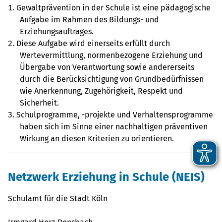
Gewaltprävention in der Schule ist eine pädagogische
Aufgabe im Rahmen des Bildungs- und
Erziehungsauftrages.
Diese Aufgabe wird einerseits erfüllt durch
Wertevermittlung, normenbezogene Erziehung und
Übergabe von Verantwortung sowie andererseits
durch die Berücksichtigung von Grundbedürfnissen
wie Anerkennung, Zugehörigkeit, Respekt und
Sicherheit.
Schulprogramme, -projekte und Verhaltensprogramme
haben sich im Sinne einer nachhaltigen präventiven
Wirkung an diesen Kriterien zu orientieren.
Netzwerk Erziehung in Schule (NEIS)
Schulamt für die Stadt Köln