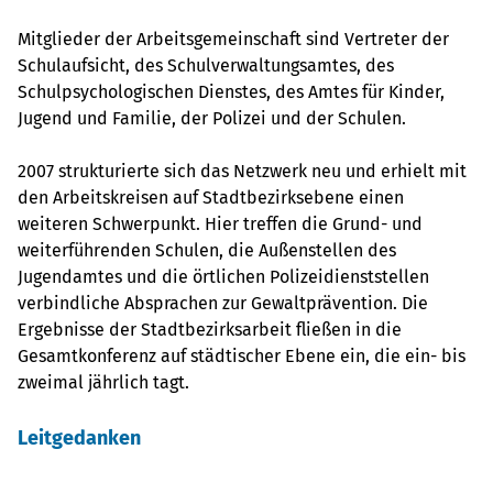
Mitglieder der Arbeitsgemeinschaft sind Vertreter der
Schulaufsicht, des Schulverwaltungsamtes, des
Schulpsychologischen Dienstes, des Amtes für Kinder,
Jugend und Familie, der Polizei und der Schulen.
2007 strukturierte sich das Netzwerk neu und erhielt mit
den Arbeitskreisen auf Stadtbezirksebene einen
weiteren Schwerpunkt. Hier treffen die Grund- und
weiterführenden Schulen, die Außenstellen des
Jugendamtes und die örtlichen Polizeidienststellen
verbindliche Absprachen zur Gewaltprävention. Die
Ergebnisse der Stadtbezirksarbeit fließen in die
Gesamtkonferenz auf städtischer Ebene ein, die ein- bis
zweimal jährlich tagt.
Leitgedanken