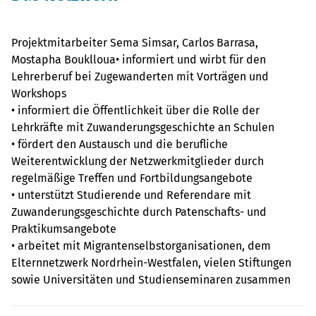
Projektmitarbeiter Sema Simsar, Carlos Barrasa,
Mostapha Bouklloua• informiert und wirbt für den
Lehrerberuf bei Zugewanderten mit Vorträgen und
Workshops
• informiert die Öffentlichkeit über die Rolle der
Lehrkräfte mit Zuwanderungsgeschichte an Schulen
• fördert den Austausch und die berufliche
Weiterentwicklung der Netzwerkmitglieder durch
regelmäßige Treffen und Fortbildungsangebote
• unterstützt Studierende und Referendare mit
Zuwanderungsgeschichte durch Patenschafts- und
Praktikumsangebote
• arbeitet mit Migrantenselbstorganisationen, dem
Elternnetzwerk Nordrhein-Westfalen, vielen Stiftungen
sowie Universitäten und Studienseminaren zusammen