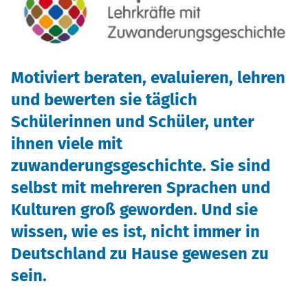
Motiviert beraten, evaluieren, lehren
und bewerten sie täglich
Schülerinnen und Schüler, unter
ihnen viele mit
zuwanderungsgeschichte. Sie sind
selbst mit mehreren Sprachen und
Kulturen groß geworden. Und sie
wissen, wie es ist, nicht immer in
Deutschland zu Hause gewesen zu
sein.