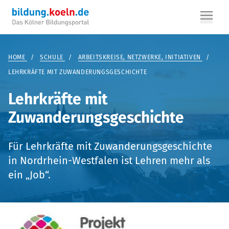
HOME
/
SCHULE
/
ARBEITSKREISE, NETZWERKE, INITIATIVEN
/
LEHRKRÄFTE MIT ZUWANDERUNGSGESCHICHTE
Lehrkräfte mit
Zuwanderungsgeschichte
Für Lehrkräfte mit Zuwanderungsgeschichte
in Nordrhein-Westfalen ist Lehren mehr als
ein „Job“.