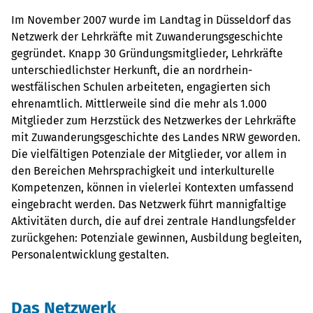
Im November 2007 wurde im Landtag in Düsseldorf das
Netzwerk der Lehrkräfte mit Zuwanderungsgeschichte
gegründet. Knapp 30 Gründungsmitglieder, Lehrkräfte
unterschiedlichster Herkunft, die an nordrhein-
westfälischen Schulen arbeiteten, engagierten sich
ehrenamtlich. Mittlerweile sind die mehr als 1.000
Mitglieder zum Herzstück des Netzwerkes der Lehrkräfte
mit Zuwanderungsgeschichte des Landes NRW geworden.
Die vielfältigen Potenziale der Mitglieder, vor allem in
den Bereichen Mehrsprachigkeit und interkulturelle
Kompetenzen, können in vielerlei Kontexten umfassend
eingebracht werden. Das Netzwerk führt mannigfaltige
Aktivitäten durch, die auf drei zentrale Handlungsfelder
zurückgehen: Potenziale gewinnen, Ausbildung begleiten,
Personalentwicklung gestalten.
Das Netzwerk