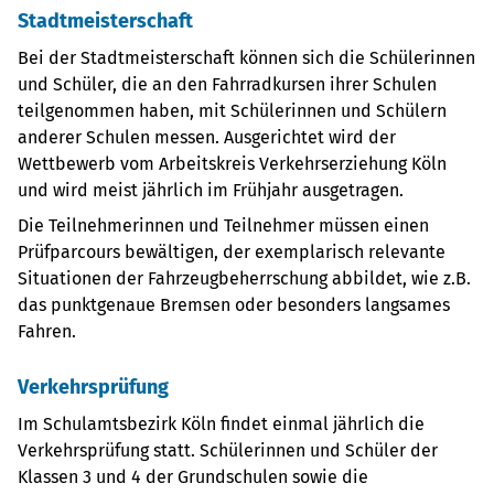
Stadtmeisterschaft
Bei der Stadtmeisterschaft können sich die Schülerinnen
und Schüler, die an den Fahrradkursen ihrer Schulen
teilgenommen haben, mit Schülerinnen und Schülern
anderer Schulen messen. Ausgerichtet wird der
Wettbewerb vom Arbeitskreis Verkehrserziehung Köln
und wird meist jährlich im Frühjahr ausgetragen.
Die Teilnehmerinnen und Teilnehmer müssen einen
Prüfparcours bewältigen, der exemplarisch relevante
Situationen der Fahrzeugbeherrschung abbildet, wie z.B.
das punktgenaue Bremsen oder besonders langsames
Fahren.
Verkehrsprüfung
Im Schulamtsbezirk Köln findet einmal jährlich die
Verkehrsprüfung statt. Schülerinnen und Schüler der
Klassen 3 und 4 der Grundschulen sowie die