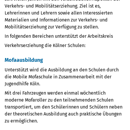
Verkehrs- und Mobilitätserziehung. Ziel ist es,
Lehrerinnen und Lehrern sowie allen Interessierten
Materialien und Informationen zur Verkehrs- und
Mobilitätserziehung zur Verfügung zu stellen.
In folgenden Bereichen unterstützt der Arbeitskreis
Verkehrserziehung die Kölner Schulen:
Mofaausbildung
Unterstützt wird die Ausbildung an den Schulen durch
die Mobile Mofaschule in Zusammenarbeit mit der
Jugendhilfe Köln.
Mit drei Fahrzeugen werden einmal wöchentlich
moderne Mofaroller zu den teilnehmenden Schulen
transportiert, um den Schülerinnen und Schülern neben
der theoretischen Ausbildung auch praktische Übungen
zu ermöglichen.