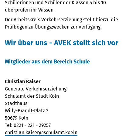
Schülerinnen und Schüler der Klassen 5 bis 10
überprüfen ihr Wissen.
Der Arbeitskreis Verkehrserziehung stellt hierzu die
Prüfbögen zu Übungszwecken zur Verfügung.
Wir über uns - AVEK stellt sich vor
Mitglieder aus dem Bereich Schule
Christian Kaiser
Generale Verkehrserziehung
Schulamt der Stadt Köln
Stadthaus
Willy-Brandt-Platz 3
50679 Köln
Tel: 0221 - 221 - 29257
christian.kaiser@schulamt.koeln