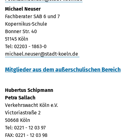
Michael Neuser
Fachberater SAB 6 und 7
Kopernikus-Schule
Bonner Str. 40
51145 Köln
Tel: 02203 - 1863-0
michael.neuser@stadt-koeln.de
Mitglieder aus dem außerschulischen Bereich
Hubertus Schipmann
Petra Sallach
Verkehrswacht Köln e.V.
Victoriastraße 2
50668 Köln
Tel: 0221 - 12 03 97
FAX: 0221 - 12 03 98