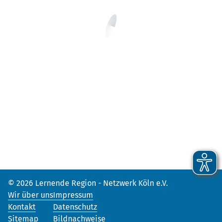
© 2026 Lernende Region - Netzwerk Köln e.V.
Wir über uns
Impressum
Kontakt
Datenschutz
Sitemap
Bildnachweise