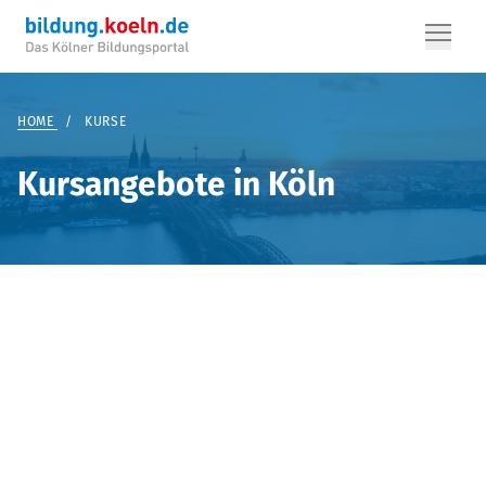
HOME
/
KURSE
Kursangebote in Köln